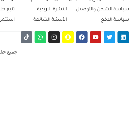
سياسة الشحن والتوصيل
النشرة البريدية
تتبع طل
سياسة الدفع
الأسئلة الشائعة
استثمر 
جميع حقوق