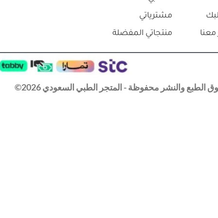
بك
مشترياتي
معنا
منتجاتي المفضلة
 الطبع والنشر محفوظة - المتجر الطبي السعودي 2026©