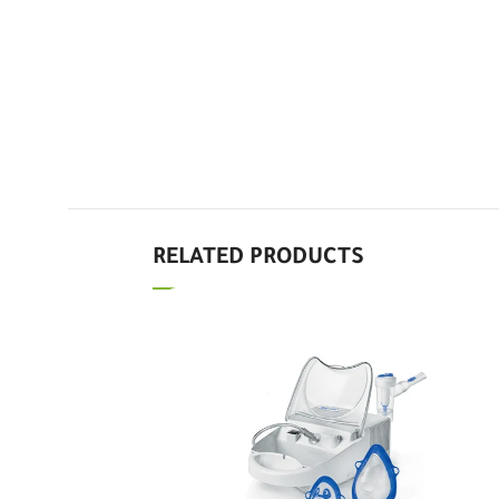
RELATED PRODUCTS