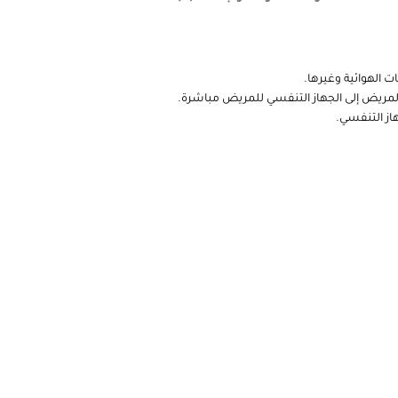
ت الهوائية وغيرها.
لمريض إلى الجهاز التنفسي للمريض مباشرة.
هاز التنفسي.