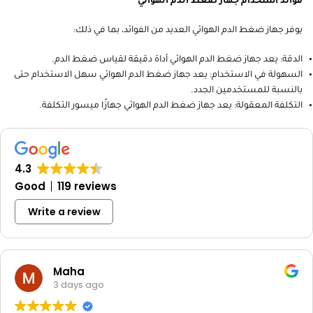
فوائد استخدام جهاز ضغط الدم الهوائي
يوفر جهاز ضغط الدم الهوائي العديد من الفوائد، بما في ذلك:
الدقة: يعد جهاز ضغط الدم الهوائي أداة دقيقة لقياس ضغط الدم.
السهولة في الاستخدام: يعد جهاز ضغط الدم الهوائي سهل الاستخدام حتى
بالنسبة للمستخدمين الجدد.
التكلفة المعقولة: يعد جهاز ضغط الدم الهوائي جهازًا ميسور التكلفة.
4.3
Good
119 reviews
Write a review
Maha
3 days ago