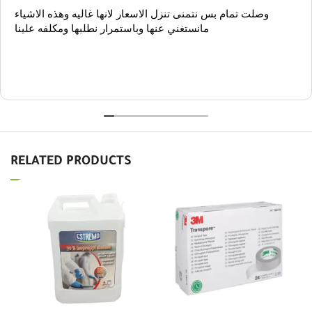
وصلت تمام بس نتمنى تنزل الاسعار لانها غاليه وهذه الاشياء
مانستغني عنها وباستمرار نطلبها ومكلفه علينا
RELATED PRODUCTS