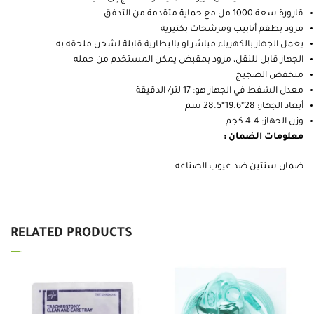
قارورة سعة 1000 مل مع حماية متقدمة من التدفق
مزود بطقم أنابيب ومرشحات بكتيرية
يعمل الجهاز بالكهرباء مباشر او بالبطارية قابلة لشحن ملحقه به
الجهاز قابل للنقل، مزود بمقبض يمكن المستخدم من حمله
منخفض الضجيج
معدل الشفط في الجهاز هو: 17 لتر/ الدقيقة
أبعاد الجهاز: 28*19.6*28.5 سم
وزن الجهاز: 4.4 كجم
معلومات الضمان :
ضمان سنتين ضد عيوب الصناعه
RELATED PRODUCTS