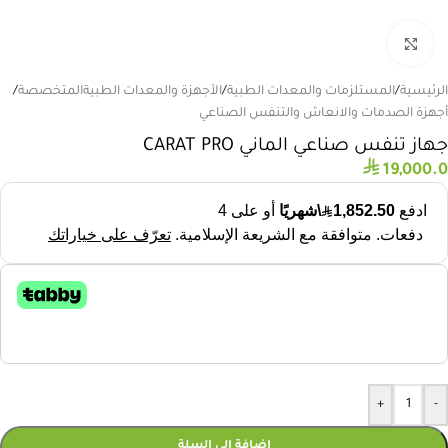
انقر للتكبير
الرئيسية
/
المستلزمات والمعدات الطبية
/
الأجهزة والمعدات الطبيةالمتخصصة
/
أجهزة الصدمات والانعاش والتنفس الصناعي
جهاز تنفس صناعي الماني CARAT PRO
⃁
19,000.0
+
-