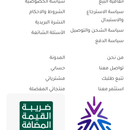
اتفاقية البيع
سياسة الخصوصية
سياسة الاسترجاع
الشروط والاحكام
والاستبدال
النشرة البريدية
سياسة الشحن والتوصيل
الأسئلة الشائعة
سياسة الدفع
من نحن
المدونة
تواصل معنا
حسابي
تتبع طلبك
مشترياتي
استثمر معنا
منتجاتي المفضلة