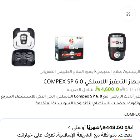
انقر للتكبير
الرئيسية
/
العلاج الطبيعي
/
أجهزة العلاج الطبيعي الكهربائي
جهاز التحفيز اللاسلكي COMPEX SP 6.0
⃁
⃁
4,600.0
5,175.0
شامل الضريبه
عزز أداءك الرياضي مع
Compex SP 6.0
اللاسلكي؛ الحل الذكي للاستشفاء السريع
وتقوية العضلات باستخدام التكنولوجيا السويسرية المتقدمة.
COMPEX