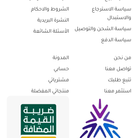
سياسة الاسترجاع
الشروط والاحكام
والاستبدال
النشرة البريدية
سياسة الشحن والتوصيل
الأسئلة الشائعة
سياسة الدفع
من نحن
المدونة
تواصل معنا
حسابي
تتبع طلبك
مشترياتي
استثمر معنا
منتجاتي المفضلة