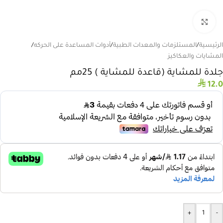
انقر للتكبير
الرئيسية
/
المستلزمات والمعدات الطبية
/
أدوات المساعدة على الحركه
/
المشايات والعكاكيز
جلدة للمشاية (قاعدة للمشاية ) 25مم
⃁
12.0
+
-