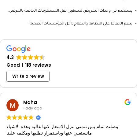
يستخدم في وحدات التمريض لتسهيل نقل المستلزمات الخاصة بالمرضى.
يدعم الحفاظ على النظافة والنظام داخل المؤسسات الصحية.
4.3
Good
118 reviews
Write a review
Maha
1 day ago
وصلت تمام بس نتمنى تنزل الاسعار لانها غاليه وهذه الاشياء
مانستغني عنها وباستمرار نطلبها ومكلفه علينا