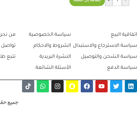
+
-
إضافة إلى السلة
اتفاقية البيع
سياسة الخصوصية
من نحن
سياسة الاسترجاع والاستبدال
الشروط والاحكام
تواصل 
سياسة الشحن والتوصيل
النشرة البريدية
تتبع طل
سياسة الدفع
الأسئلة الشائعة
جميع حقوق