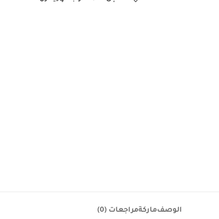
الوصف
ماركة
مراجعات (0)