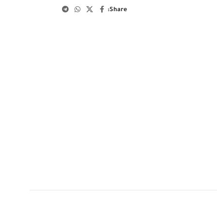
Share: