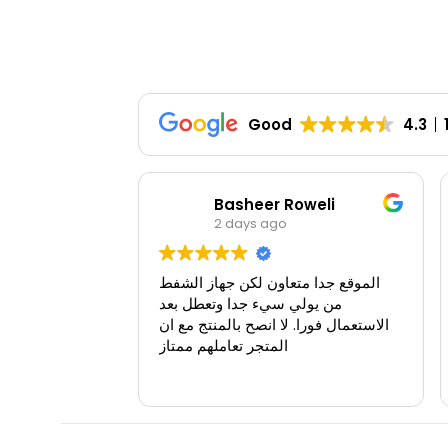
Good
4.3
Basheer Roweli
2 days ago
الموقع جدا متعاون لكن جهاز الشفط
من يولي سيء جدا وتعطل بعد
الاستعمال فورا. لا انصح بالمنتج مع ان
المتجر تعاملهم ممتاز