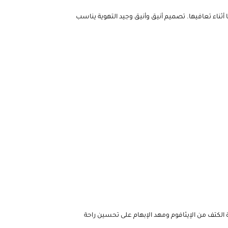
 أثناء تعافيها. تصميم أنيق وأنيق وجيد التهوية يناسب
 الكتف من الإيثافوم ومهد الإبهام على تحسين راحة