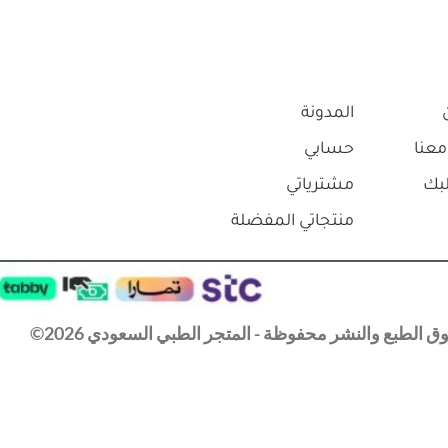
المدونة
معنا
حسابي
بك
مشترياتي
منتجاتي المفضلة
 الطبع والنشر محفوظة - المتجر الطبي السعودي 2026©