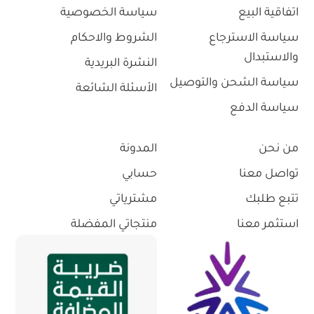
اتفاقية البيع
سياسة الخصوصية
سياسة الاسترجاع
الشروط والاحكام
والاستبدال
النشرة البريدية
سياسة الشحن والتوصيل
الأسئلة الشائعة
سياسة الدفع
من نحن
المدونة
تواصل معنا
حسابي
تتبع طلبك
مشترياتي
استثمر معنا
منتجاتي المفضلة