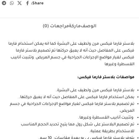
Share:
الوصف
ماركة
مراجعات (0)
بلاستر فارما فيكس مرن ولطيف على البشرة كما انه يمكن استخدام فارما
فيكس على المفاصل حيث أنه لا يعيق حركتها تم تصميم بلاستر فارما
فيكس لغيار مواضع الإجراءات الجراحية في جسم المريض وتثبيت أنابيب
القسطرة وغيرها
مواصفات بلاستر فارما فيكس:
بلاستر فارما فيكس مرن ولطيف على البشرة.
يمكن استخدام فارما فيكس على المفاصل حيث أنه لا يعيق حركتها.
تم تصميم بلاستر فارما فيكس لغيار مواضع الإجراءات الجراحية في جسم
المريض،
وتثبيت أنابيب القسطرة وغيرها.
تم تصميم البلاستر على شكل رول مما يتيح تحديد الحجم المناسب
للاستخدام بطريقة عملية.
يتوفر بلاستر فارما فيكس بي يو بعدة مقاسات: 10 سم.