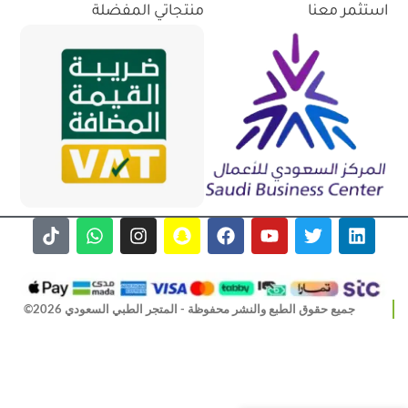
استثمر معنا
منتجاتي المفضلة
جميع حقوق الطبع والنشر محفوظة - المتجر الطبي السعودي 2026©