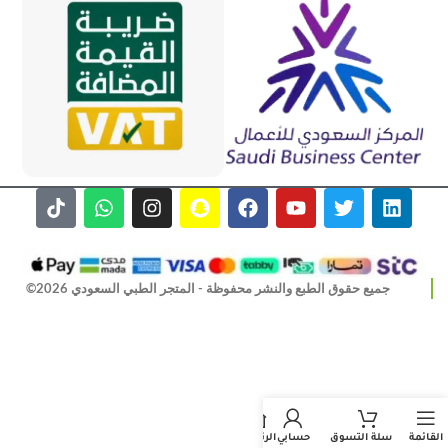
جميع حقوق الطبع والنشر محفوظة - المتجر الطبي السعودي 2026©
القائمة
سلة التسوق
حسابي
الرئيسية