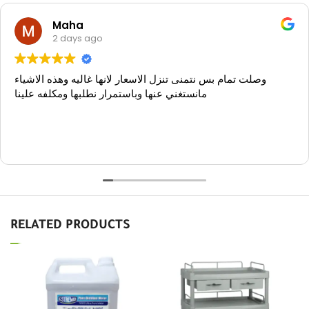
Maha
2 days ago
وصلت تمام بس نتمنى تنزل الاسعار لانها غاليه وهذه الاشياء
مانستغني عنها وباستمرار نطلبها ومكلفه علينا
RELATED PRODUCTS