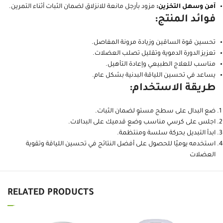
آمن وسهل التخزين:
مزود بأرجل مانعة للانزلاق لضمان الثبات أثناء التمرين.
فوائد المنتج:
تحسين قوة الساقين وزيادة مرونة المفاصل.
تعزيز الدورة الدموية وتقليل تصلب العضلات.
مناسب للعلاج الطبيعي وإعادة التأهيل.
يساعد في تحسين اللياقة البدنية بشكل عام.
طريقة الاستخدام:
ضع البدال على سطح مستوٍ لضمان الثبات.
اجلس على كرسي مناسب وضع قدميك على البدالات.
ابدأ التبديل بحركة سلسة ومنتظمة.
استخدمه يوميًا للحصول على أفضل النتائج في تحسين اللياقة وتقوية
العضلات
RELATED PRODUCTS