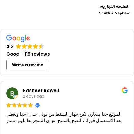
العلامة التجارية:
Smith & Nephew
4.3
Good
118 reviews
Write a review
Basheer Roweli
2 days ago
الموقع جدا متعاون لكن جهاز الشفط من يولي سيء جدا وتعطل
بعد الاستعمال فورا. لا انصح بالمنتج مع ان المتجر تعاملهم ممتاز