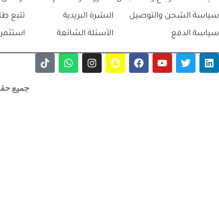
سياسة الشحن والتوصيل
النشرة البريدية
تتبع طل
سياسة الدفع
الأسئلة الشائعة
استثمر 
جميع حقوق