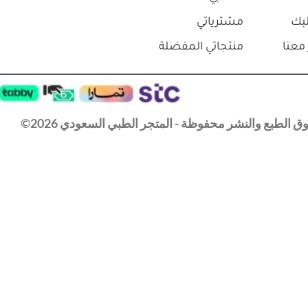
بك
مشترياتي
معنا
منتجاتي المفضلة
 الطبع والنشر محفوظة - المتجر الطبي السعودي 2026©