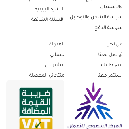
والاستبدال
النشرة البريدية
سياسة الشحن والتوصيل
الأسئلة الشائعة
سياسة الدفع
من نحن
المدونة
تواصل معنا
حسابي
تتبع طلبك
مشترياتي
استثمر معنا
منتجاتي المفضلة