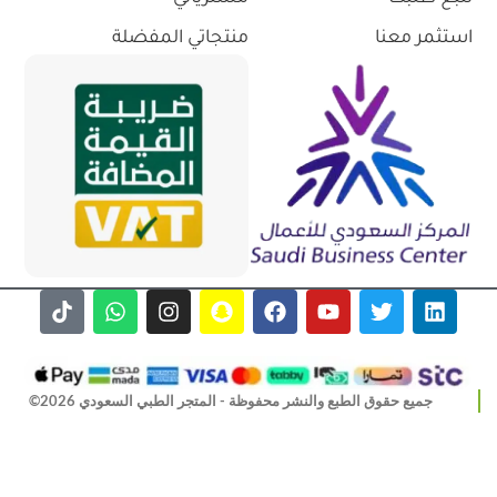
استثمر معنا
منتجاتي المفضلة
جميع حقوق الطبع والنشر محفوظة - المتجر الطبي السعودي 2026©