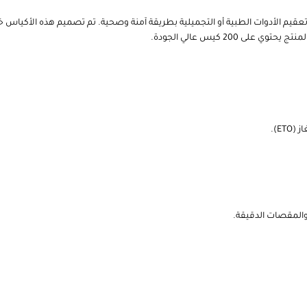
 × 16.5 سم هي الحل المثالي لتعبئة وتعقيم الأدوات الطبية أو التجميلية بطريقة آمنة وصحية. تم تصميم
200 كيس عالي الجودة.
ET).
والمقصات الدقيقة.