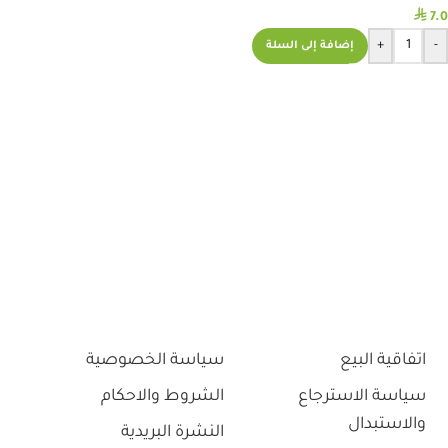
⃁
7.0
+
-
إضافة إلى السلة
اتفاقية البيع
سياسة الخصوصية
سياسة الاسترجاع
الشروط والاحكام
والاستبدال
النشرة البريدية