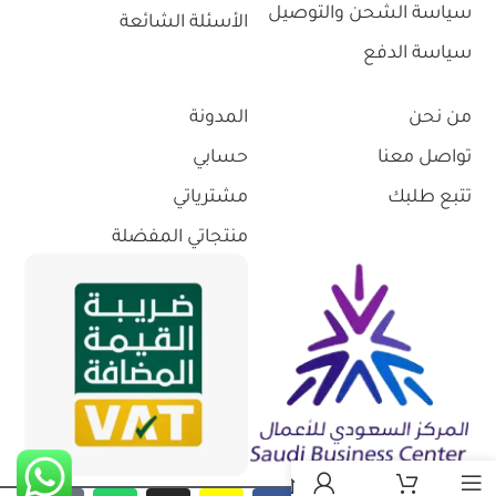
سياسة الشحن والتوصيل
الأسئلة الشائعة
سياسة الدفع
من نحن
المدونة
تواصل معنا
حسابي
تتبع طلبك
مشترياتي
منتجاتي المفضلة