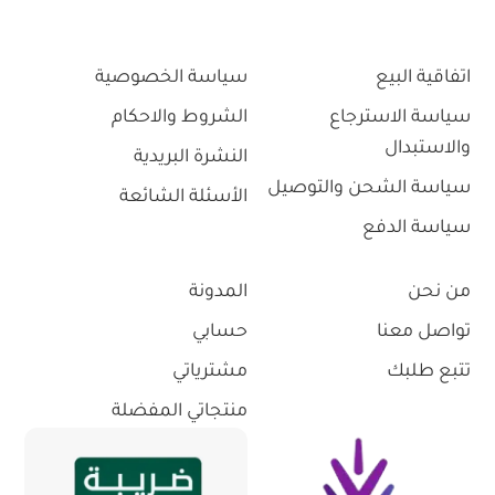
اتفاقية البيع
سياسة الخصوصية
سياسة الاسترجاع
الشروط والاحكام
والاستبدال
النشرة البريدية
سياسة الشحن والتوصيل
الأسئلة الشائعة
سياسة الدفع
من نحن
المدونة
تواصل معنا
حسابي
تتبع طلبك
مشترياتي
منتجاتي المفضلة