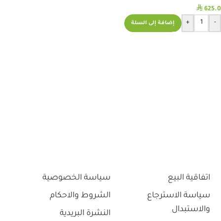
⃁
625.0
+
-
إضافة إلى السلة
اتفاقية البيع
سياسة الخصوصية
سياسة الاسترجاع
الشروط والاحكام
والاستبدال
النشرة البريدية