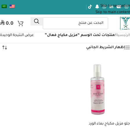
Skip to navigation
Skip to main content
⃁
0.0
الرئيسية
/
منتجات تحت الوسم “مزيل مكياج فعال”
عرض النتيجة الوحيدة
إظهار الشريط الجانبي
جلو مزيل مكياج بماء الورد