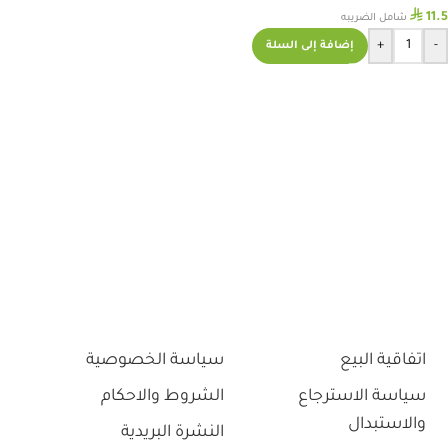
⃁
11.5
شامل الضريبه
+
-
إضافة إلى السلة
اتفاقية البيع
سياسة الخصوصية
سياسة الاسترجاع
الشروط والاحكام
والاستبدال
النشرة البريدية