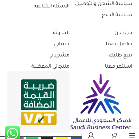
سياسة الشحن والتوصيل
الأسئلة الشائعة
سياسة الدفع
من نحن
المدونة
تواصل معنا
حسابي
تتبع طلبك
مشترياتي
استثمر معنا
منتجاتي المفضلة