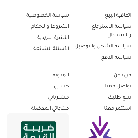
اتفاقية البيع
سياسة الخصوصية
سياسة الاسترجاع
الشروط والاحكام
والاستبدال
النشرة البريدية
سياسة الشحن والتوصيل
الأسئلة الشائعة
سياسة الدفع
من نحن
المدونة
تواصل معنا
حسابي
تتبع طلبك
مشترياتي
استثمر معنا
منتجاتي المفضلة