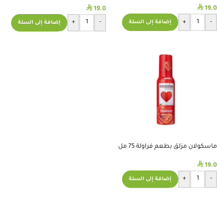
⃁
⃁
19.0
19.0
+
-
+
-
إضافة إلى السلة
إضافة إلى السلة
ماسكولان مزلق بطعم فراولة 75 مل
⃁
19.0
+
-
إضافة إلى السلة