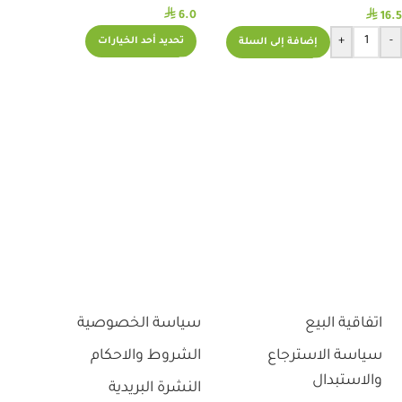
⃁
⃁
6.0
16.5
+
-
تحديد أحد الخيارات
إضافة إلى السلة
اتفاقية البيع
سياسة الخصوصية
سياسة الاسترجاع
الشروط والاحكام
والاستبدال
النشرة البريدية