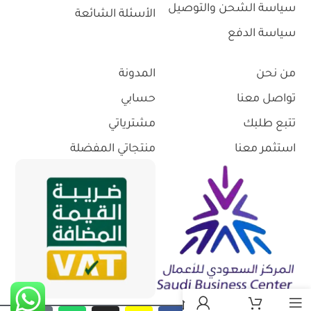
سياسة الشحن والتوصيل
الأسئلة الشائعة
سياسة الدفع
من نحن
المدونة
تواصل معنا
حسابي
تتبع طلبك
مشترياتي
استثمر معنا
منتجاتي المفضلة