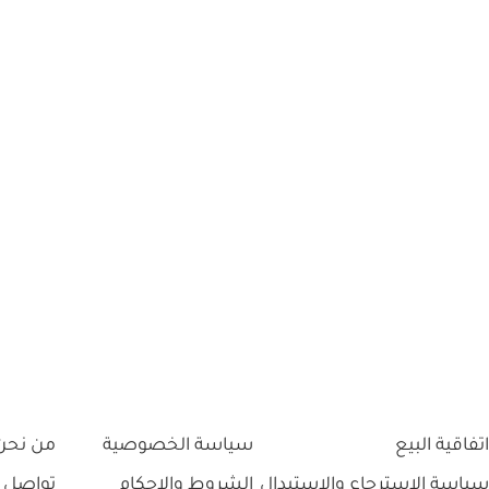
اتفاقية البيع
سياسة الخصوصية
من نحن
سياسة الاسترجاع والاستبدال
الشروط والاحكام
تواصل 