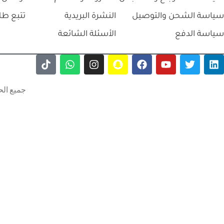
سياسة الشحن والتوصيل
النشرة البريدية
تتبع طل
سياسة الدفع
الأسئلة الشائعة
جميع الح