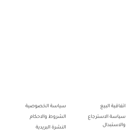
اتفاقية البيع
سياسة الخصوصية
سياسة الاسترجاع
الشروط والاحكام
والاستبدال
النشرة البريدية