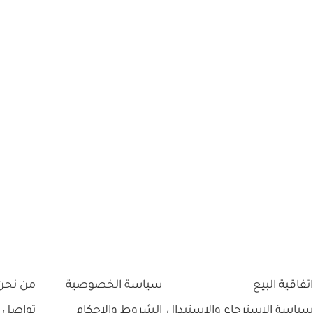
اتفاقية البيع
سياسة الخصوصية
من نحن
سياسة الاسترجاع والاستبدال
الشروط والاحكام
تواصل 