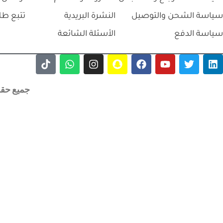
سياسة الشحن والتوصيل
النشرة البريدية
تتبع طل
سياسة الدفع
الأسئلة الشائعة
جميع حقوق