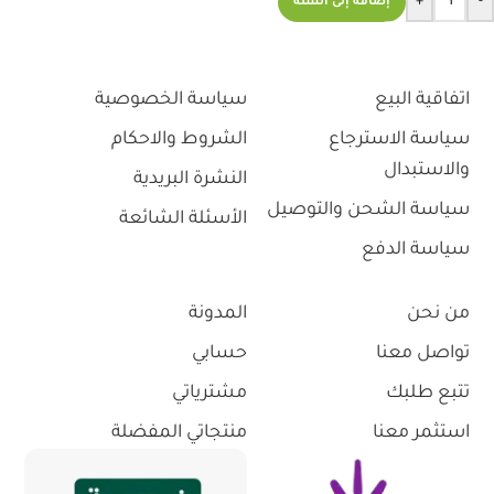
+
-
إضافة إلى السلة
اتفاقية البيع
سياسة الخصوصية
سياسة الاسترجاع
الشروط والاحكام
والاستبدال
النشرة البريدية
سياسة الشحن والتوصيل
الأسئلة الشائعة
سياسة الدفع
من نحن
المدونة
تواصل معنا
حسابي
تتبع طلبك
مشترياتي
استثمر معنا
منتجاتي المفضلة