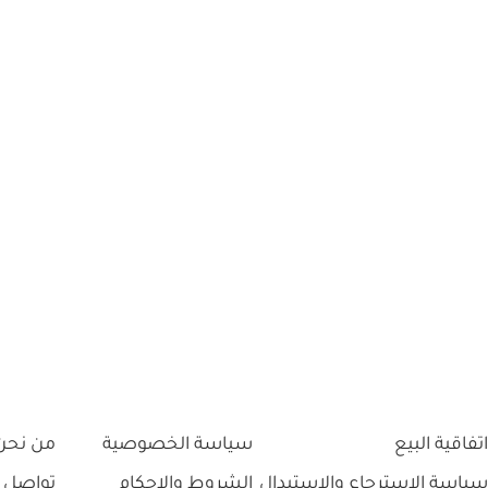
اتفاقية البيع
سياسة الخصوصية
من نحن
سياسة الاسترجاع والاستبدال
الشروط والاحكام
تواصل 