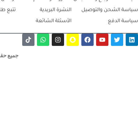
سياسة الشحن والتوصيل
النشرة البريدية
تتبع طل
سياسة الدفع
الأسئلة الشائعة
جميع حقوق