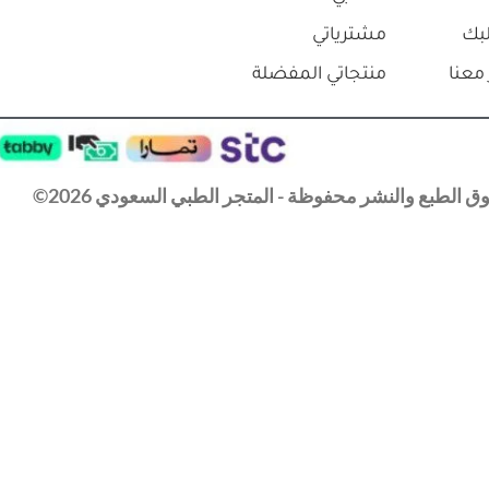
بك
مشترياتي
معنا
منتجاتي المفضلة
 الطبع والنشر محفوظة - المتجر الطبي السعودي 2026©