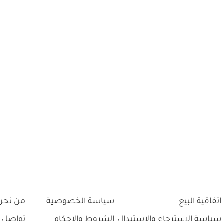
اتفاقية البيع
سياسة الخصوصية
من نحن
سياسة الاسترجاع والاستبدال
الشروط والاحكام
تواصل 