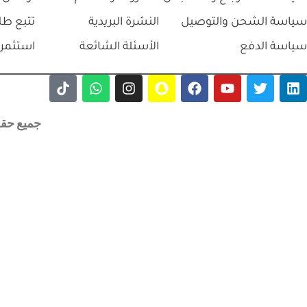
سياسة الشحن والتوصيل
النشرة البريدية
تتبع طل
سياسة الدفع
الأسئلة الشائعة
استثمر 
جميع حقوق