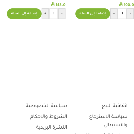
⃁
⃁
145.0
100.0
+
-
+
-
إضافة إلى السلة
إضافة إلى السلة
اتفاقية البيع
سياسة الخصوصية
سياسة الاسترجاع
الشروط والاحكام
والاستبدال
النشرة البريدية