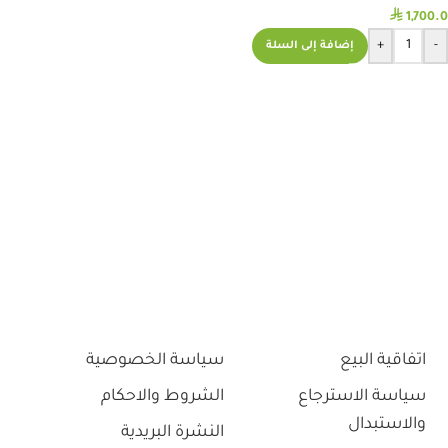
⃁
1,700.0
+
-
إضافة إلى السلة
اتفاقية البيع
سياسة الخصوصية
سياسة الاسترجاع
الشروط والاحكام
والاستبدال
النشرة البريدية