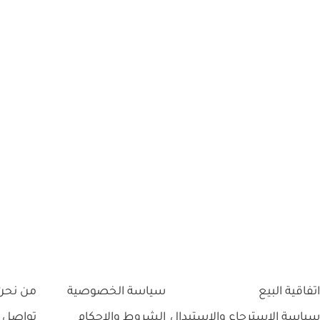
اتفاقية البيع
سياسة الخصوصية
من نحن
سياسة الاسترجاع والاستبدال
الشروط والاحكام
تواصل 