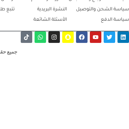
سياسة الشحن والتوصيل
النشرة البريدية
تتبع طل
سياسة الدفع
الأسئلة الشائعة
جميع حقوق