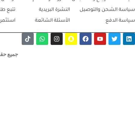
سياسة الشحن والتوصيل
النشرة البريدية
تتبع طل
سياسة الدفع
الأسئلة الشائعة
استثمر 
جميع حقوق