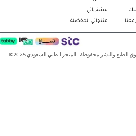
بك
مشترياتي
معنا
منتجاتي المفضلة
 الطبع والنشر محفوظة - المتجر الطبي السعودي 2026©