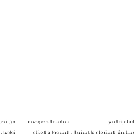
اتفاقية البيع
سياسة الخصوصية
من نحن
سياسة الاسترجاع والاستبدال
الشروط والاحكام
تواصل 