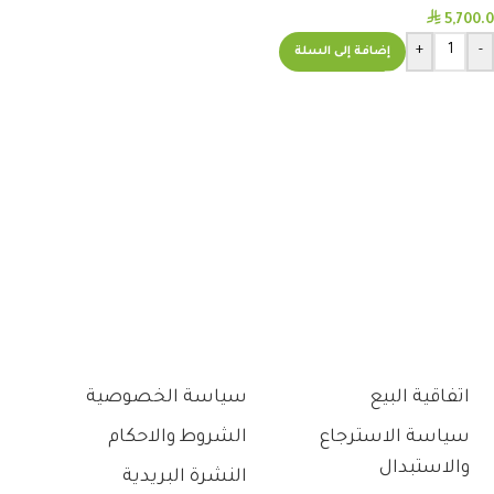
⃁
5,700.0
+
-
إضافة إلى السلة
اتفاقية البيع
سياسة الخصوصية
سياسة الاسترجاع
الشروط والاحكام
والاستبدال
النشرة البريدية