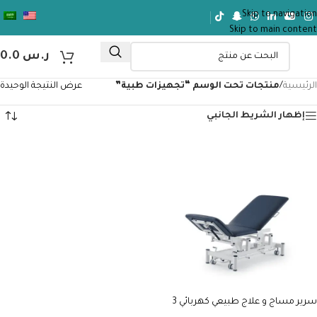
Skip to navigation
Skip to main content
ر.س
0.0
الرئيسية
/
منتجات تحت الوسم “تجهيزات طبية”
عرض النتيجة الوحيدة
إظهار الشريط الجانبي
سرير مساج و علاج طبيعي كهربائي 3
حركات EL03