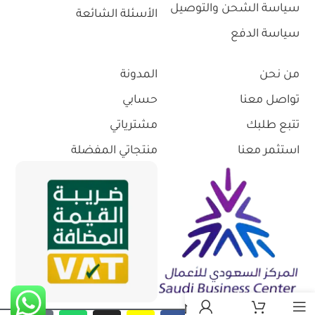
سياسة الشحن والتوصيل
الأسئلة الشائعة
سياسة الدفع
من نحن
المدونة
تواصل معنا
حسابي
تتبع طلبك
مشترياتي
استثمر معنا
منتجاتي المفضلة