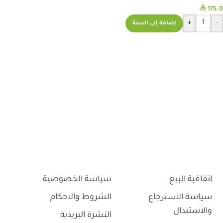
⃁
175.0
+
-
إضافة إلى السلة
اتفاقية البيع
سياسة الخصوصية
سياسة الاسترجاع
الشروط والاحكام
والاستبدال
النشرة البريدية