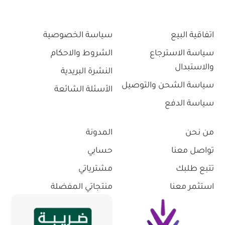
اتفاقية البيع
سياسة الخصوصية
سياسة الاسترجاع
الشروط والاحكام
والاستبدال
النشرة البريدية
سياسة الشحن والتوصيل
الأسئلة الشائعة
سياسة الدفع
من نحن
المدونة
تواصل معنا
حسابي
تتبع طلبك
مشترياتي
استثمر معنا
منتجاتي المفضلة