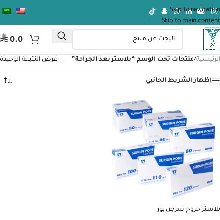
Skip to navigation
Skip to main content
⃁
0.0
الرئيسية
/
منتجات تحت الوسم “بلاستر بعد الجراحة”
عرض النتيجة الوحيدة
إظهار الشريط الجانبي
بلاستر جروح سرجن بور