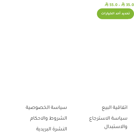
⃁
⃁
55.0
–
35.0
تحديد أحد الخيارات
اتفاقية البيع
سياسة الخصوصية
سياسة الاسترجاع
الشروط والاحكام
والاستبدال
النشرة البريدية