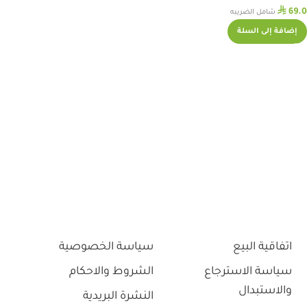
⃁
69.0
شامل الضريبه
إضافة إلى السلة
اتفاقية البيع
سياسة الخصوصية
سياسة الاسترجاع
الشروط والاحكام
والاستبدال
النشرة البريدية