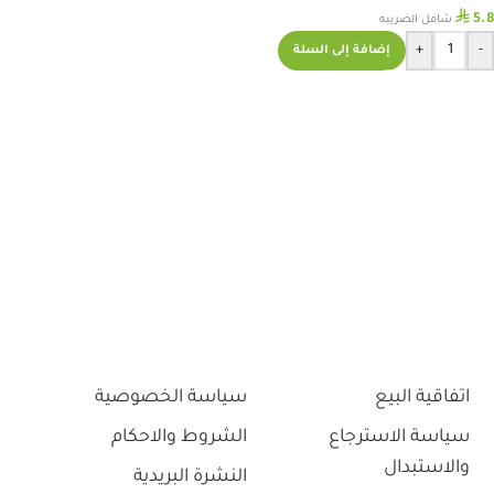
⃁
5.8
شامل الضريبه
+
-
إضافة إلى السلة
اتفاقية البيع
سياسة الخصوصية
سياسة الاسترجاع
الشروط والاحكام
والاستبدال
النشرة البريدية