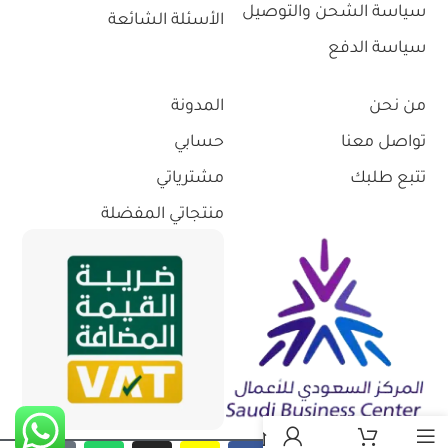
سياسة الشحن والتوصيل
الأسئلة الشائعة
سياسة الدفع
من نحن
المدونة
تواصل معنا
حسابي
تتبع طلبك
مشترياتي
منتجاتي المفضلة