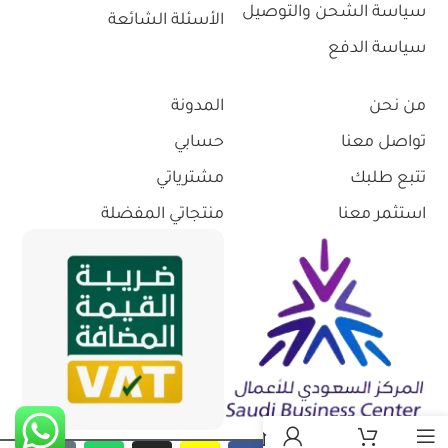
سياسة الشحن والتوصيل
الأسئلة الشائعة
سياسة الدفع
من نحن
المدونة
تواصل معنا
حسابي
تتبع طلبك
مشترياتي
استثمر معنا
منتجاتي المفضلة