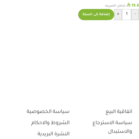
⃁
19.6
شامل الضريبه
+
-
إضافة إلى السلة
اتفاقية البيع
سياسة الخصوصية
سياسة الاسترجاع
الشروط والاحكام
والاستبدال
النشرة البريدية