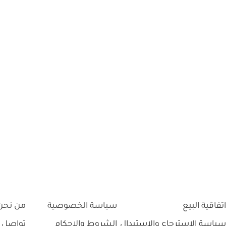
اتفاقية البيع
سياسة الخصوصية
من نحن
سياسة الاسترجاع والاستبدال
الشروط والاحكام
تواصل 