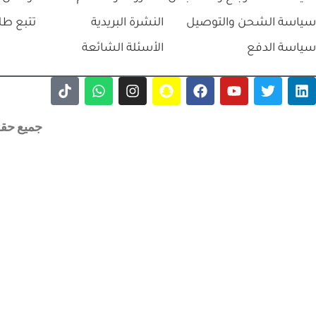
سياسة الشحن والتوصيل
النشرة البريدية
تتبع طل
سياسة الدفع
الأسئلة الشائعة
جميع حقوق