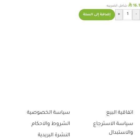
⃁
16.1
شامل الضريبه
+
-
إضافة إلى السلة
اتفاقية البيع
سياسة الخصوصية
سياسة الاسترجاع
الشروط والاحكام
والاستبدال
النشرة البريدية