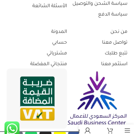
سياسة الشحن والتوصيل
الأسئلة الشائعة
سياسة الدفع
من نحن
المدونة
تواصل معنا
حسابي
تتبع طلبك
مشترياتي
استثمر معنا
منتجاتي المفضلة