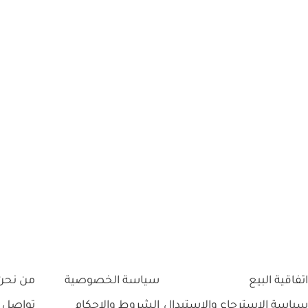
اتفاقية البيع
سياسة الخصوصية
من نحن
سياسة الاسترجاع والاستبدال
الشروط والاحكام
تواصل 