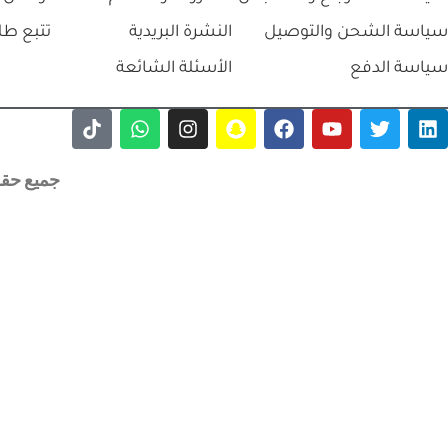
سياسة الشحن والتوصيل
النشرة البريدية
تتبع طل
سياسة الدفع
الأسئلة الشائعة
جميع حقوق