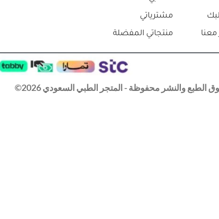
بك
مشترياتي
معنا
منتجاتي المفضلة
 الطبع والنشر محفوظة - المتجر الطبي السعودي 2026©