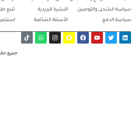
سياسة الشحن والتوصيل
النشرة البريدية
تتبع طل
سياسة الدفع
الأسئلة الشائعة
استثمر 
جميع حقوق