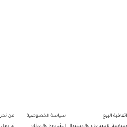
اتفاقية البيع
سياسة الخصوصية
من نحن
سياسة الاسترجاع والاستبدال
الشروط والاحكام
تواصل 