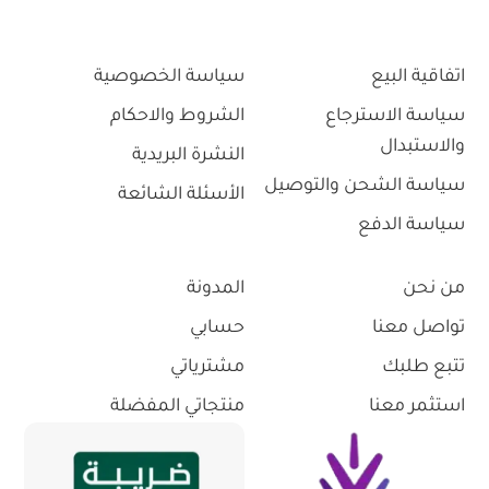
اتفاقية البيع
سياسة الخصوصية
سياسة الاسترجاع
الشروط والاحكام
والاستبدال
النشرة البريدية
سياسة الشحن والتوصيل
الأسئلة الشائعة
سياسة الدفع
من نحن
المدونة
تواصل معنا
حسابي
تتبع طلبك
مشترياتي
استثمر معنا
منتجاتي المفضلة