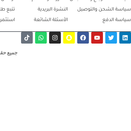
سياسة الشحن والتوصيل
النشرة البريدية
تتبع طل
سياسة الدفع
الأسئلة الشائعة
استثمر 
جميع حقوق