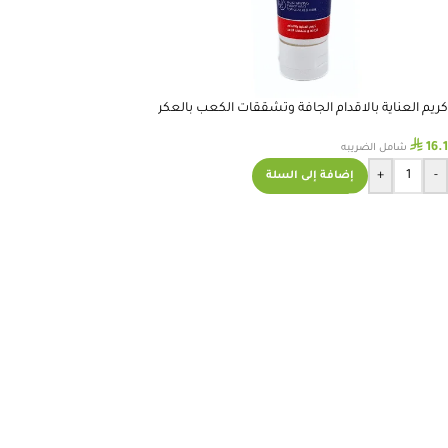
كريم العناية بالاقدام الجافة وتشققات الكعب بالعكر
الفاسي
⃁
16.1
شامل الضريبه
+
-
إضافة إلى السلة