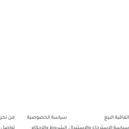
اتفاقية البيع
سياسة الخصوصية
من نحن
سياسة الاسترجاع والاستبدال
الشروط والاحكام
تواصل 