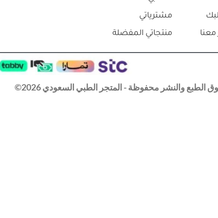
بك
مشترياتي
معنا
منتجاتي المفضلة
 الطبع والنشر محفوظة - المتجر الطبي السعودي 2026©