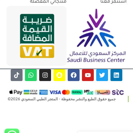
استثمر معنا
منتجاتي المفضلة
جميع حقوق الطبع والنشر محفوظة - المتجر الطبي السعودي 2026©