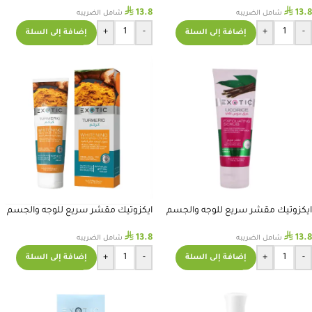
⃁
⃁
13.8
13.8
شامل الضريبه
شامل الضريبه
+
-
+
-
إضافة إلى السلة
إضافة إلى السلة
ايكزوتيك مقشر سريع للوجه والجسم
ايكزوتيك مقشر سريع للوجه والجسم
بالعرق سوس 75 مل
بالكركم 75 مل
⃁
⃁
13.8
13.8
شامل الضريبه
شامل الضريبه
+
-
+
-
إضافة إلى السلة
إضافة إلى السلة