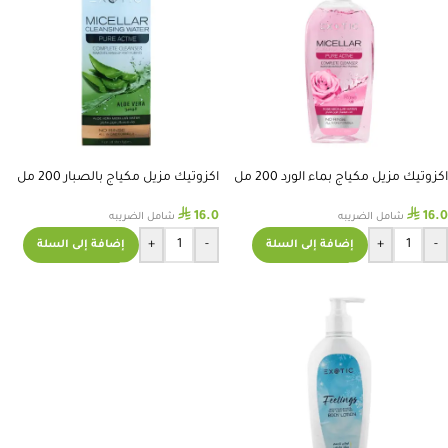
اكزوتيك مزيل مكياج بماء الورد 200 مل
اكزوتيك مزيل مكياج بالصبار 200 مل
⃁
⃁
16.0
16.0
شامل الضريبه
شامل الضريبه
+
-
+
-
إضافة إلى السلة
إضافة إلى السلة