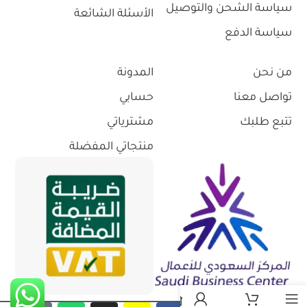
سياسة الشحن والتوصيل
الأسئلة الشائعة
سياسة الدفع
من نحن
المدونة
تواصل معنا
حسابي
تتبع طلبك
مشترياتي
منتجاتي المفضلة